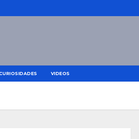
CURIOSIDADES
VIDEOS