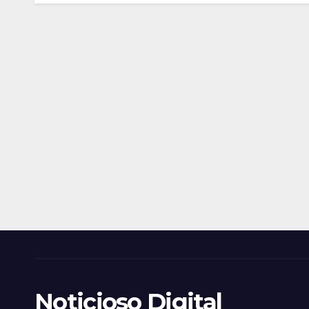
Noticioso Digital