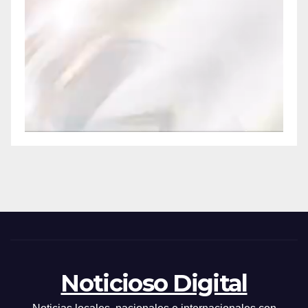
Noticioso Digital