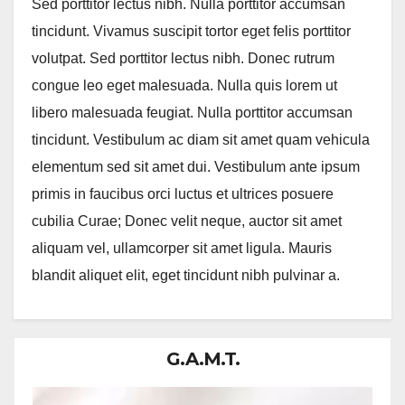
Sed porttitor lectus nibh. Nulla porttitor accumsan
tincidunt. Vivamus suscipit tortor eget felis porttitor
volutpat. Sed porttitor lectus nibh. Donec rutrum
congue leo eget malesuada. Nulla quis lorem ut
libero malesuada feugiat. Nulla porttitor accumsan
tincidunt. Vestibulum ac diam sit amet quam vehicula
elementum sed sit amet dui. Vestibulum ante ipsum
primis in faucibus orci luctus et ultrices posuere
cubilia Curae; Donec velit neque, auctor sit amet
aliquam vel, ullamcorper sit amet ligula. Mauris
blandit aliquet elit, eget tincidunt nibh pulvinar a.
G.A.M.T.