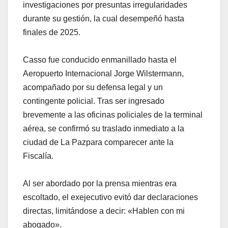
investigaciones por presuntas irregularidades
durante su gestión, la cual desempeñó hasta
finales de 2025.
Casso fue conducido enmanillado hasta el
Aeropuerto Internacional Jorge Wilstermann,
acompañado por su defensa legal y un
contingente policial. Tras ser ingresado
brevemente a las oficinas policiales de la terminal
aérea, se confirmó su traslado inmediato a la
ciudad de La Pazpara comparecer ante la
Fiscalía.
Al ser abordado por la prensa mientras era
escoltado, el exejecutivo evitó dar declaraciones
directas, limitándose a decir: «Hablen con mi
abogado».