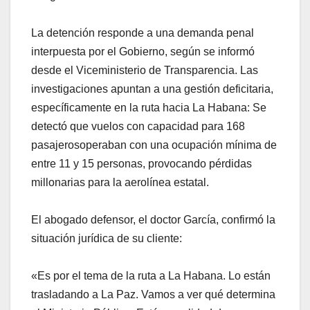
La detención responde a una demanda penal
interpuesta por el Gobierno, según se informó
desde el Viceministerio de Transparencia. Las
investigaciones apuntan a una gestión deficitaria,
específicamente en la ruta hacia La Habana: Se
detectó que vuelos con capacidad para 168
pasajerosoperaban con una ocupación mínima de
entre 11 y 15 personas, provocando pérdidas
millonarias para la aerolínea estatal.
El abogado defensor, el doctor García, confirmó la
situación jurídica de su cliente:
«Es por el tema de la ruta a La Habana. Lo están
trasladando a La Paz. Vamos a ver qué determina