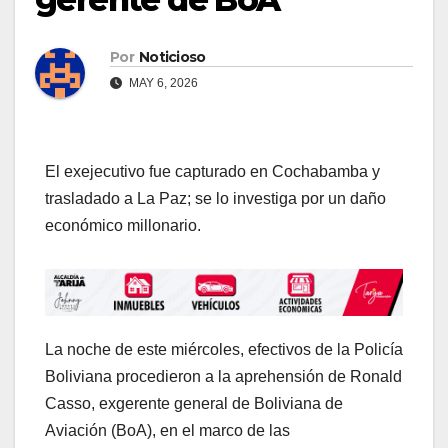
Por
Noticioso
MAY 6, 2026
El exejecutivo fue capturado en Cochabamba y
trasladado a La Paz; se lo investiga por un daño
económico millonario.
La noche de este miércoles, efectivos de la Policía
Boliviana procedieron a la aprehensión de Ronald
Casso, exgerente general de Boliviana de
Aviación (BoA), en el marco de las