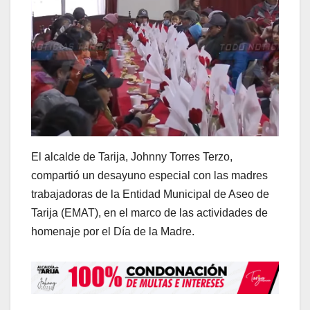
El alcalde de Tarija, Johnny Torres Terzo,
compartió un desayuno especial con las madres
trabajadoras de la Entidad Municipal de Aseo de
Tarija (EMAT), en el marco de las actividades de
homenaje por el Día de la Madre.