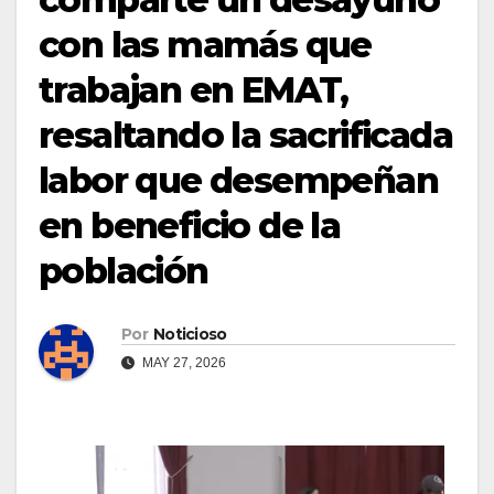
con las mamás que
trabajan en EMAT,
resaltando la sacrificada
labor que desempeñan
en beneficio de la
población
Por
Noticioso
MAY 27, 2026