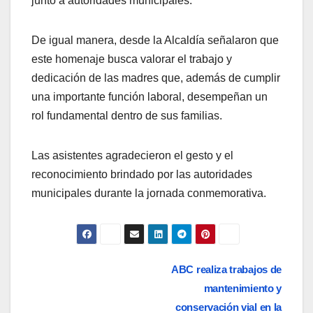
junto a autoridades municipales.
De igual manera, desde la Alcaldía señalaron que
este homenaje busca valorar el trabajo y
dedicación de las madres que, además de cumplir
una importante función laboral, desempeñan un
rol fundamental dentro de sus familias.
Las asistentes agradecieron el gesto y el
reconocimiento brindado por las autoridades
municipales durante la jornada conmemorativa.
Navegación
ABC realiza trabajos de
mantenimiento y
de
conservación vial en la