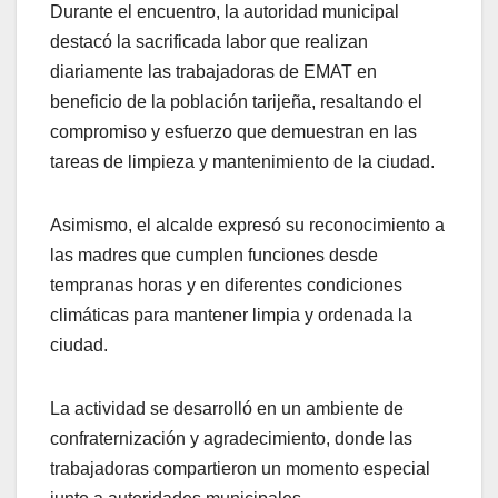
Durante el encuentro, la autoridad municipal
destacó la sacrificada labor que realizan
diariamente las trabajadoras de EMAT en
beneficio de la población tarijeña, resaltando el
compromiso y esfuerzo que demuestran en las
tareas de limpieza y mantenimiento de la ciudad.
Asimismo, el alcalde expresó su reconocimiento a
las madres que cumplen funciones desde
tempranas horas y en diferentes condiciones
climáticas para mantener limpia y ordenada la
ciudad.
La actividad se desarrolló en un ambiente de
confraternización y agradecimiento, donde las
trabajadoras compartieron un momento especial