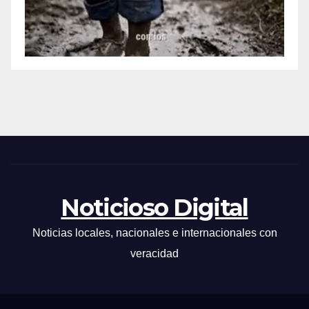
Noticioso Digital
Noticias locales, nacionales e internacionales con
veracidad