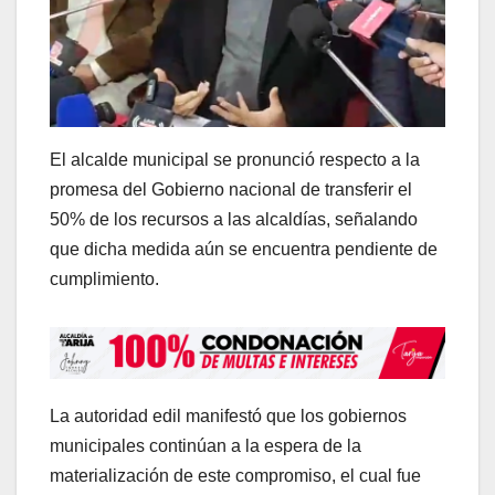
El alcalde municipal se pronunció respecto a la
promesa del Gobierno nacional de transferir el
50% de los recursos a las alcaldías, señalando
que dicha medida aún se encuentra pendiente de
cumplimiento.
La autoridad edil manifestó que los gobiernos
municipales continúan a la espera de la
materialización de este compromiso, el cual fue