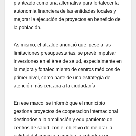
planteado como una alternativa para fortalecer la
autonomía financiera de las entidades locales y
mejorar la ejecución de proyectos en beneficio de
la población.
Asimismo, el alcalde anunció que, pese a las
limitaciones presupuestarias, se prevé impulsar
inversiones en el área de salud, especialmente en
la mejora y fortalecimiento de centros médicos de
primer nivel, como parte de una estrategia de
atención más cercana a la ciudadanía.
En ese marco, se informó que el municipio
gestiona proyectos de cooperación internacional
destinados a la ampliación y equipamiento de
centros de salud, con el objetivo de mejorar la
calidad del servicio y ampliar la cobertura en