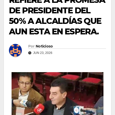
DE PRESIDENTE DEL
50% A ALCALDÍAS QUE
AUN ESTA EN ESPERA.
Por
Noticioso
JUN 23, 2026