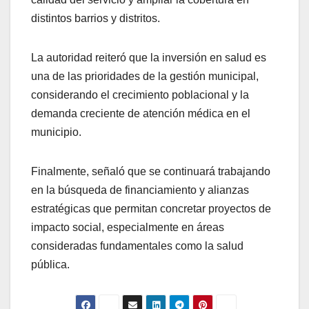
distintos barrios y distritos.
La autoridad reiteró que la inversión en salud es
una de las prioridades de la gestión municipal,
considerando el crecimiento poblacional y la
demanda creciente de atención médica en el
municipio.
Finalmente, señaló que se continuará trabajando
en la búsqueda de financiamiento y alianzas
estratégicas que permitan concretar proyectos de
impacto social, especialmente en áreas
consideradas fundamentales como la salud
pública.