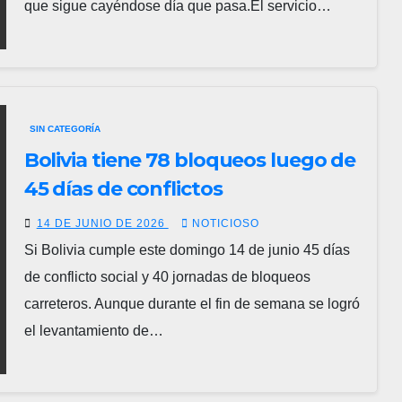
que sigue cayéndose día que pasa.El servicio…
SIN CATEGORÍA
Bolivia tiene 78 bloqueos luego de
45 días de conflictos
14 DE JUNIO DE 2026
NOTICIOSO
Si Bolivia cumple este domingo 14 de junio 45 días
de conflicto social y 40 jornadas de bloqueos
carreteros. Aunque durante el fin de semana se logró
el levantamiento de…