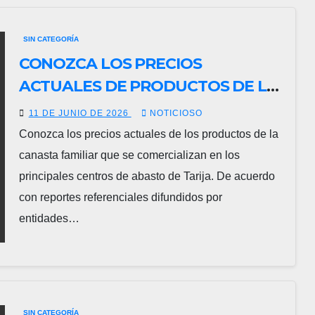
SIN CATEGORÍA
CONOZCA LOS PRECIOS
ACTUALES DE PRODUCTOS DE LA
CANASTA FAMILIAR.
11 DE JUNIO DE 2026
NOTICIOSO
Conozca los precios actuales de los productos de la
canasta familiar que se comercializan en los
principales centros de abasto de Tarija. De acuerdo
con reportes referenciales difundidos por
entidades…
SIN CATEGORÍA