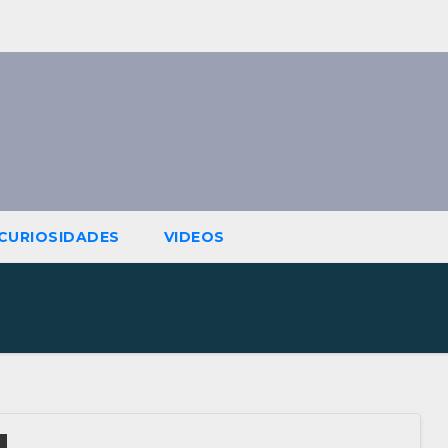
CURIOSIDADES
VIDEOS