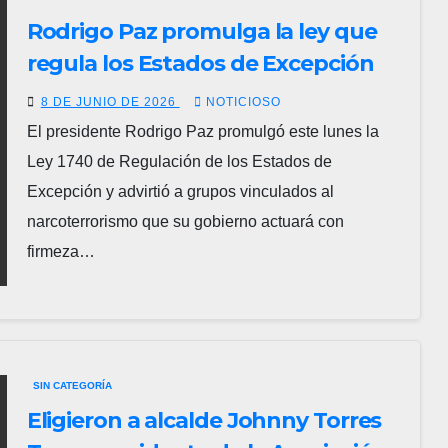
Rodrigo Paz promulga la ley que
regula los Estados de Excepción
8 DE JUNIO DE 2026
NOTICIOSO
El presidente Rodrigo Paz promulgó este lunes la
Ley 1740 de Regulación de los Estados de
Excepción y advirtió a grupos vinculados al
narcoterrorismo que su gobierno actuará con
firmeza…
SIN CATEGORÍA
Eligieron a alcalde Johnny Torres