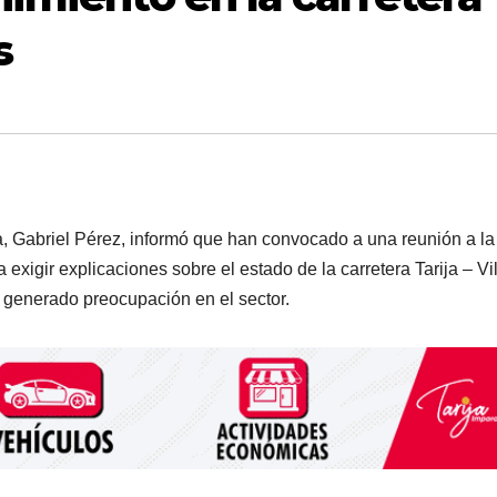
s
ija, Gabriel Pérez, informó que han convocado a una reunión a la
xigir explicaciones sobre el estado de la carretera Tarija – Vil
 generado preocupación en el sector.