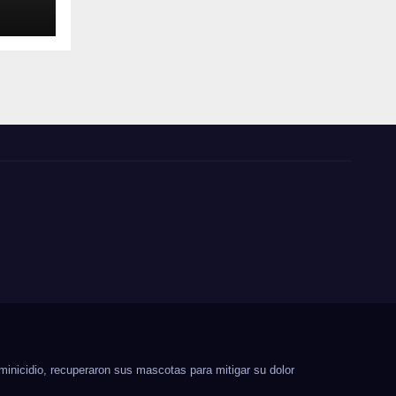
minicidio, recuperaron sus mascotas para mitigar su dolor