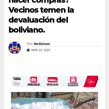
Vecinos temen la
devaluación del
boliviano.
Por
Noticioso
MAR 10, 2025