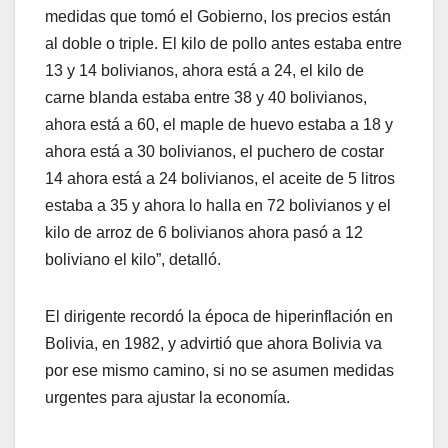
medidas que tomó el Gobierno, los precios están
al doble o triple. El kilo de pollo antes estaba entre
13 y 14 bolivianos, ahora está a 24, el kilo de
carne blanda estaba entre 38 y 40 bolivianos,
ahora está a 60, el maple de huevo estaba a 18 y
ahora está a 30 bolivianos, el puchero de costar
14 ahora está a 24 bolivianos, el aceite de 5 litros
estaba a 35 y ahora lo halla en 72 bolivianos y el
kilo de arroz de 6 bolivianos ahora pasó a 12
boliviano el kilo”, detalló.
El dirigente recordó la época de hiperinflación en
Bolivia, en 1982, y advirtió que ahora Bolivia va
por ese mismo camino, si no se asumen medidas
urgentes para ajustar la economía.