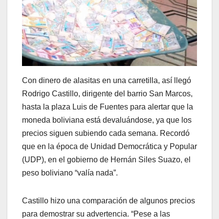
Con dinero de alasitas en una carretilla, así llegó
Rodrigo Castillo, dirigente del barrio San Marcos,
hasta la plaza Luis de Fuentes para alertar que la
moneda boliviana está devaluándose, ya que los
precios siguen subiendo cada semana. Recordó
que en la época de Unidad Democrática y Popular
(UDP), en el gobierno de Hernán Siles Suazo, el
peso boliviano “valía nada”.
Castillo hizo una comparación de algunos precios
para demostrar su advertencia. “Pese a las