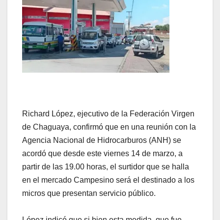
Richard López, ejecutivo de la Federación Virgen
de Chaguaya, confirmó que en una reunión con la
Agencia Nacional de Hidrocarburos (ANH) se
acordó que desde este viernes 14 de marzo, a
partir de las 19.00 horas, el surtidor que se halla
en el mercado Campesino será el destinado a los
micros que presentan servicio público.
López indicó que si bien esta medida, que fue