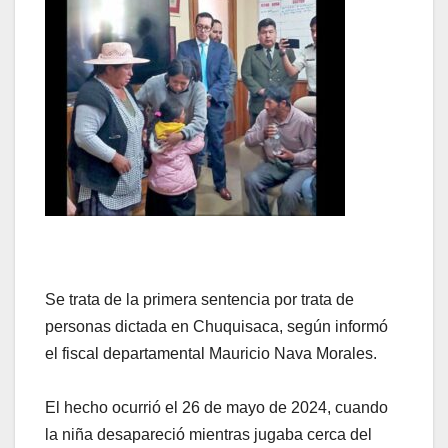
Se trata de la primera sentencia por trata de
personas dictada en Chuquisaca, según informó
el fiscal departamental Mauricio Nava Morales.
El hecho ocurrió el 26 de mayo de 2024, cuando
la niña desapareció mientras jugaba cerca del