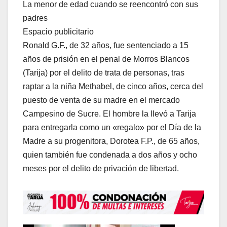
La menor de edad cuando se reencontró con sus
padres
Espacio publicitario
Ronald G.F., de 32 años, fue sentenciado a 15
años de prisión en el penal de Morros Blancos
(Tarija) por el delito de trata de personas, tras
raptar a la niña Methabel, de cinco años, cerca del
puesto de venta de su madre en el mercado
Campesino de Sucre. El hombre la llevó a Tarija
para entregarla como un «regalo» por el Día de la
Madre a su progenitora, Dorotea F.P., de 65 años,
quien también fue condenada a dos años y ocho
meses por el delito de privación de libertad.