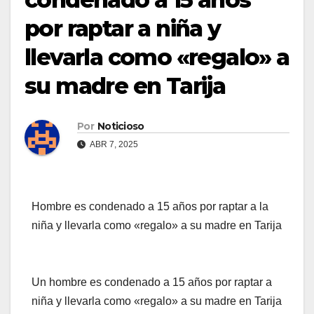
por raptar a niña y
llevarla como «regalo» a
su madre en Tarija
Por
Noticioso
ABR 7, 2025
Hombre es condenado a 15 años por raptar a la
niña y llevarla como «regalo» a su madre en Tarija
Un hombre es condenado a 15 años por raptar a
niña y llevarla como «regalo» a su madre en Tarija