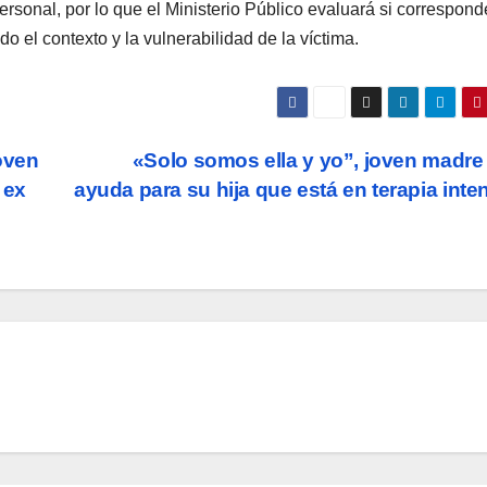
ersonal, por lo que el Ministerio Público evaluará si correspond
do el contexto y la vulnerabilidad de la víctima.
Joven
«Solo somos ella y yo”, joven madre
 ex
ayuda para su hija que está en terapia inte