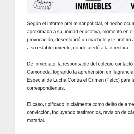
Según el informe preliminar policial, el hecho ocur
aproximaba a su unidad educativa, momento en el 
provocación, desenfundó un machete y le profirió
a su establecimiento, donde alertó a la directora.
De inmediato, la responsable del colegio contactó 
Gamoneda, logrando la aprehensión en flagrancia 
Especial de Lucha Contra el Crimen (Felcc) para la
correspondientes.
El caso, tipificado inicialmente como delito de a
convicción, incluyendo testimonios, revisión de 
material.