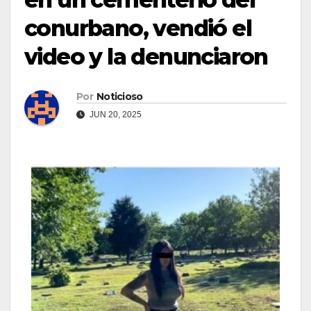
conurbano, vendió el
video y la denunciaron
Por
Noticioso
JUN 20, 2025