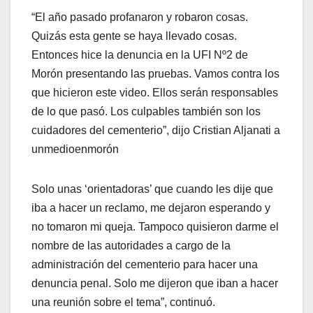
“El año pasado profanaron y robaron cosas.
Quizás esta gente se haya llevado cosas.
Entonces hice la denuncia en la UFI Nº2 de
Morón presentando las pruebas. Vamos contra los
que hicieron este video. Ellos serán responsables
de lo que pasó. Los culpables también son los
cuidadores del cementerio”, dijo Cristian Aljanati a
unmedioenmorón
Solo unas ‘orientadoras’ que cuando les dije que
iba a hacer un reclamo, me dejaron esperando y
no tomaron mi queja. Tampoco quisieron darme el
nombre de las autoridades a cargo de la
administración del cementerio para hacer una
denuncia penal. Solo me dijeron que iban a hacer
una reunión sobre el tema”, continuó.