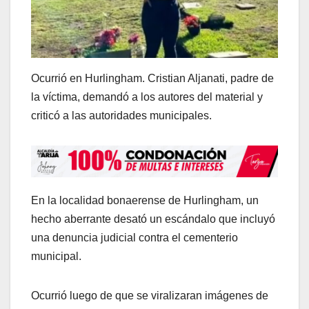
Ocurrió en Hurlingham. Cristian Aljanati, padre de
la víctima, demandó a los autores del material y
criticó a las autoridades municipales.
En la localidad bonaerense de Hurlingham, un
hecho aberrante desató un escándalo que incluyó
una denuncia judicial contra el cementerio
municipal.
Ocurrió luego de que se viralizaran imágenes de