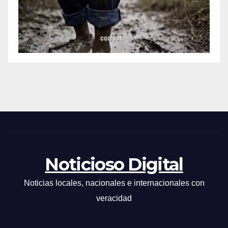
Noticioso Digital
Noticias locales, nacionales e internacionales con
veracidad