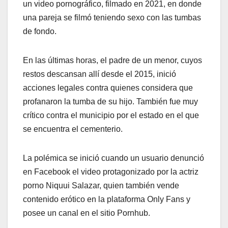
un video pornográfico, filmado en 2021, en donde
una pareja se filmó teniendo sexo con las tumbas
de fondo.
En las últimas horas, el padre de un menor, cuyos
restos descansan allí desde el 2015, inició
acciones legales contra quienes considera que
profanaron la tumba de su hijo. También fue muy
crítico contra el municipio por el estado en el que
se encuentra el cementerio.
La polémica se inició cuando un usuario denunció
en Facebook el video protagonizado por la actriz
porno Niquui Salazar, quien también vende
contenido erótico en la plataforma Only Fans y
posee un canal en el sitio Pornhub.