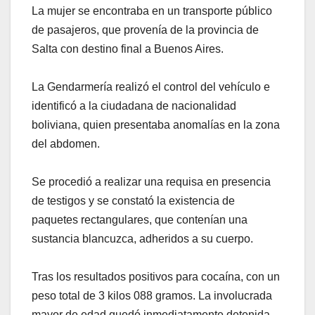
La mujer se encontraba en un transporte público
de pasajeros, que provenía de la provincia de
Salta con destino final a Buenos Aires.
La Gendarmería realizó el control del vehículo e
identificó a la ciudadana de nacionalidad
boliviana, quien presentaba anomalías en la zona
del abdomen.
Se procedió a realizar una requisa en presencia
de testigos y se constató la existencia de
paquetes rectangulares, que contenían una
sustancia blancuzca, adheridos a su cuerpo.
Tras los resultados positivos para cocaína, con un
peso total de 3 kilos 088 gramos. La involucrada
mayor de edad quedó inmediatamente detenida.