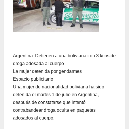
Argentina: Detienen a una boliviana con 3 kilos de
droga adosada al cuerpo
La mujer detenida por gendarmes
Espacio publicitario
Una mujer de nacionalidad boliviana ha sido
detenida el martes 1 de julio en Argentina,
después de constatarse que intentó
contrabandear droga oculta en paquetes
adosados al cuerpo.