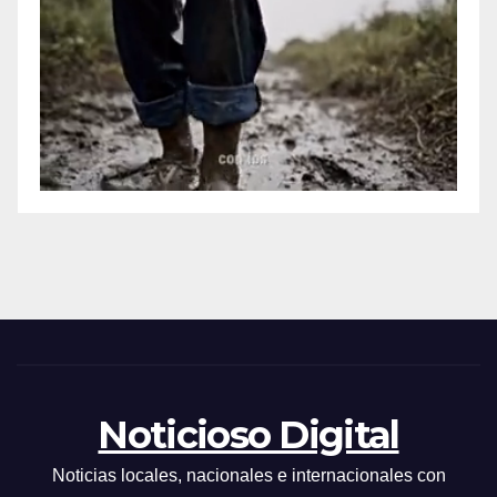
Noticioso Digital
Noticias locales, nacionales e internacionales con