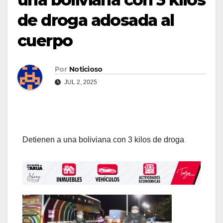
de droga adosada al
cuerpo
Por
Noticioso
JUL 2, 2025
Detienen a una boliviana con 3 kilos de droga