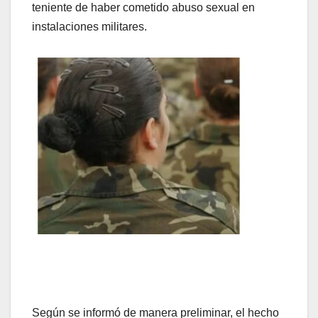
teniente de haber cometido abuso sexual en
instalaciones militares.
Según se informó de manera preliminar, el hecho