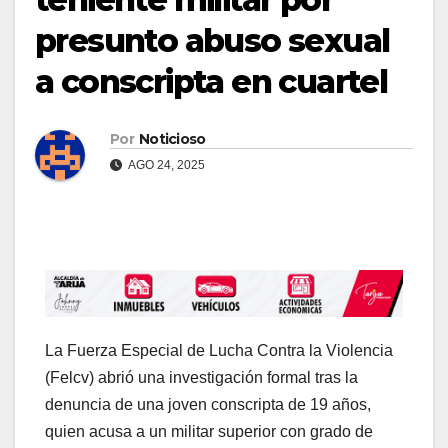
presunto abuso sexual
a conscripta en cuartel
Por
Noticioso
AGO 24, 2025
La Fuerza Especial de Lucha Contra la Violencia
(Felcv) abrió una investigación formal tras la
denuncia de una joven conscripta de 19 años,
quien acusa a un militar superior con grado de