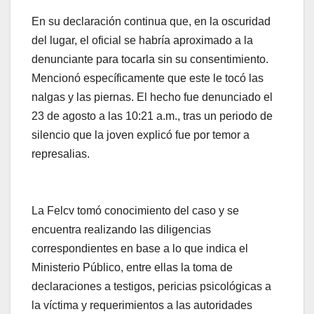
En su declaración continua que, en la oscuridad
del lugar, el oficial se habría aproximado a la
denunciante para tocarla sin su consentimiento.
Mencionó específicamente que este le tocó las
nalgas y las piernas. El hecho fue denunciado el
23 de agosto a las 10:21 a.m., tras un periodo de
silencio que la joven explicó fue por temor a
represalias.
La Felcv tomó conocimiento del caso y se
encuentra realizando las diligencias
correspondientes en base a lo que indica el
Ministerio Público, entre ellas la toma de
declaraciones a testigos, pericias psicológicas a
la víctima y requerimientos a las autoridades