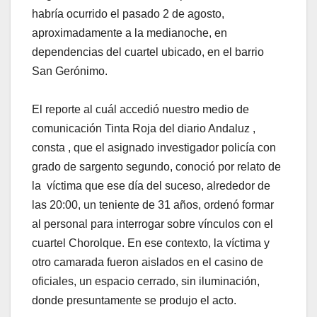
habría ocurrido el pasado 2 de agosto,
aproximadamente a la medianoche, en
dependencias del cuartel ubicado, en el barrio
San Gerónimo.
El reporte al cuál accedió nuestro medio de
comunicación Tinta Roja del diario Andaluz ,
consta , que el asignado investigador policía con
grado de sargento segundo, conoció por relato de
la víctima que ese día del suceso, alrededor de
las 20:00, un teniente de 31 años, ordenó formar
al personal para interrogar sobre vínculos con el
cuartel Chorolque. En ese contexto, la víctima y
otro camarada fueron aislados en el casino de
oficiales, un espacio cerrado, sin iluminación,
donde presuntamente se produjo el acto.