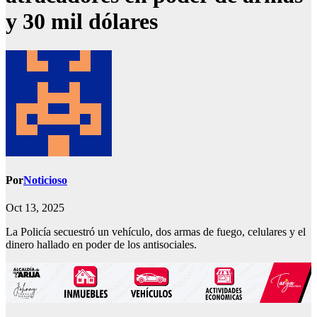
y 30 mil dólares
Por
Noticioso
Oct 13, 2025
La Policía secuestró un vehículo, dos armas de fuego, celulares y el
dinero hallado en poder de los antisociales.