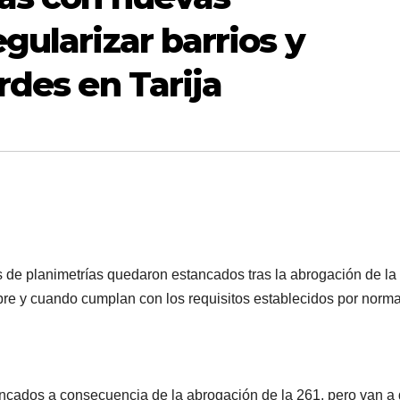
gularizar barrios y
rdes en Tarija
es de planimetrías quedaron estancados tras la abrogación de la
pre y cuando cumplan con los requisitos establecidos por norma
tancados a consecuencia de la abrogación de la 261, pero van a