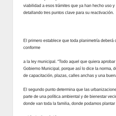
viabilidad a esos trámites que ya han hecho uso y 
detallando tres puntos clave para su reactivación.
El primero establece que toda planimetría deberá 
conforme
a la ley municipal. “Todo aquel que quiera aprobar
Gobierno Municipal, porque así lo dice la norma, d
de capacitación, plazas, calles anchas y una buena 
El segundo punto determina que las urbanizacione
parte de una política ambiental y de bienestar ve
donde van toda la familia, donde podamos plantar 