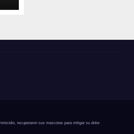
minicidio, recuperaron sus mascotas para mitigar su dolor