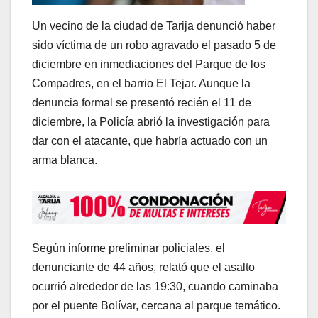
Un vecino de la ciudad de Tarija denunció haber
sido víctima de un robo agravado el pasado 5 de
diciembre en inmediaciones del Parque de los
Compadres, en el barrio El Tejar. Aunque la
denuncia formal se presentó recién el 11 de
diciembre, la Policía abrió la investigación para
dar con el atacante, que habría actuado con un
arma blanca.
Según informe preliminar policiales, el
denunciante de 44 años, relató que el asalto
ocurrió alrededor de las 19:30, cuando caminaba
por el puente Bolívar, cercana al parque temático.