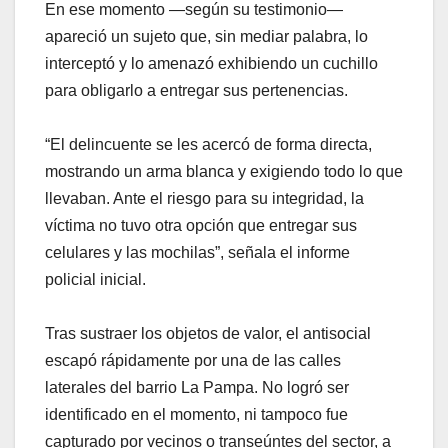
En ese momento —según su testimonio—
apareció un sujeto que, sin mediar palabra, lo
interceptó y lo amenazó exhibiendo un cuchillo
para obligarlo a entregar sus pertenencias.
“El delincuente se les acercó de forma directa,
mostrando un arma blanca y exigiendo todo lo que
llevaban. Ante el riesgo para su integridad, la
víctima no tuvo otra opción que entregar sus
celulares y las mochilas”, señala el informe
policial inicial.
Tras sustraer los objetos de valor, el antisocial
escapó rápidamente por una de las calles
laterales del barrio La Pampa. No logró ser
identificado en el momento, ni tampoco fue
capturado por vecinos o transeúntes del sector, a