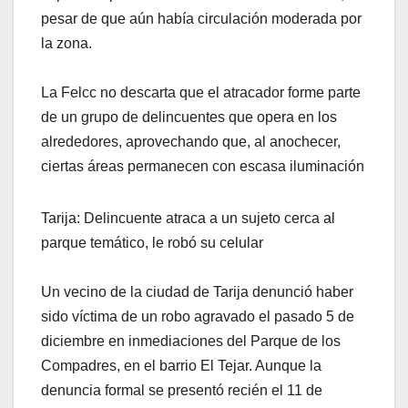
pesar de que aún había circulación moderada por
la zona.
La Felcc no descarta que el atracador forme parte
de un grupo de delincuentes que opera en los
alrededores, aprovechando que, al anochecer,
ciertas áreas permanecen con escasa iluminación
Tarija: Delincuente atraca a un sujeto cerca al
parque temático, le robó su celular
Un vecino de la ciudad de Tarija denunció haber
sido víctima de un robo agravado el pasado 5 de
diciembre en inmediaciones del Parque de los
Compadres, en el barrio El Tejar. Aunque la
denuncia formal se presentó recién el 11 de