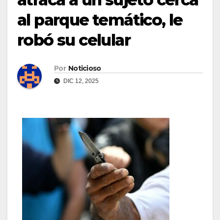
al parque temático, le
robó su celular
Por
Noticioso
DIC 12, 2025