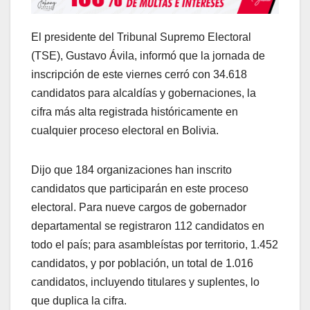
El presidente del Tribunal Supremo Electoral
(TSE), Gustavo Ávila, informó que la jornada de
inscripción de este viernes cerró con 34.618
candidatos para alcaldías y gobernaciones, la
cifra más alta registrada históricamente en
cualquier proceso electoral en Bolivia.
Dijo que 184 organizaciones han inscrito
candidatos que participarán en este proceso
electoral. Para nueve cargos de gobernador
departamental se registraron 112 candidatos en
todo el país; para asambleístas por territorio, 1.452
candidatos, y por población, un total de 1.016
candidatos, incluyendo titulares y suplentes, lo
que duplica la cifra.