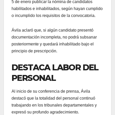
5 de enero publicar la nómina de candidatos
habilitados e inhabilitados, según hayan cumplido
o incumplido los requisitos de la convocatoria.
Ávila aclaró que, si algún candidato presentó
documentación incompleta, no podrá subsanar
posteriormente y quedará inhabilitado bajo el
principio de prescripción.
DESTACA LABOR DEL
PERSONAL
Al inicio de su conferencia de prensa, Ávila
destacó que la totalidad del personal continuó
trabajando en los tribunales departamentales y
expresó su profundo agradecimiento.