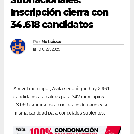
Inscripción cierra con
34.618 candidatos
Por
Noticioso
DIC 27, 2025
A nivel municipal, Ávila señaló que hay 2.961
candidatos a alcaldes para 342 municipios,
13.069 candidatos a concejales titulares y la
misma cantidad para concejales suplentes.