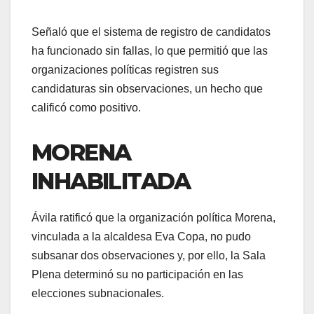
Señaló que el sistema de registro de candidatos
ha funcionado sin fallas, lo que permitió que las
organizaciones políticas registren sus
candidaturas sin observaciones, un hecho que
calificó como positivo.
MORENA
INHABILITADA
Ávila ratificó que la organización política Morena,
vinculada a la alcaldesa Eva Copa, no pudo
subsanar dos observaciones y, por ello, la Sala
Plena determinó su no participación en las
elecciones subnacionales.