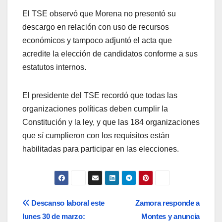
El TSE observó que Morena no presentó su
descargo en relación con uso de recursos
económicos y tampoco adjuntó el acta que
acredite la elección de candidatos conforme a sus
estatutos internos.
El presidente del TSE recordó que todas las
organizaciones políticas deben cumplir la
Constitución y la ley, y que las 184 organizaciones
que sí cumplieron con los requisitos están
habilitadas para participar en las elecciones.
Navegación
Descanso laboral este
Zamora responde a
lunes 30 de marzo:
Montes y anuncia