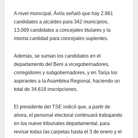
A nivel municipal, Ávila señaló que hay 2.961
candidatos a alcaldes para 342 municipios,
13.069 candidatos a concejales titulares y la
misma cantidad para concejales suplentes.
Además, se suman los candidatos en el
departamento del Beni a vicegobernadores,
corregidores y subgobernadores, y en Tarija los
aspirantes a la Asamblea Regional, haciendo un
total de 34.618 inscripciones.
El presidente del TSE indicó que, a partir de
ahora, el personal electoral continuará trabajando
en los nueve tribunales departamental, para
revisar todas las carpetas hasta el 3 de enero y el