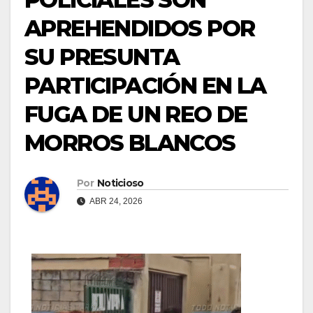
APREHENDIDOS POR
SU PRESUNTA
PARTICIPACIÓN EN LA
FUGA DE UN REO DE
MORROS BLANCOS
Por
Noticioso
ABR 24, 2026