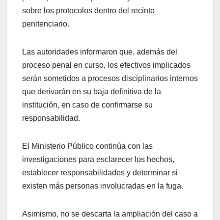
sobre los protocolos dentro del recinto
penitenciario.
Las autoridades informaron que, además del
proceso penal en curso, los efectivos implicados
serán sometidos a procesos disciplinarios internos
que derivarán en su baja definitiva de la
institución, en caso de confirmarse su
responsabilidad.
El Ministerio Público continúa con las
investigaciones para esclarecer los hechos,
establecer responsabilidades y determinar si
existen más personas involucradas en la fuga.
Asimismo, no se descarta la ampliación del caso a