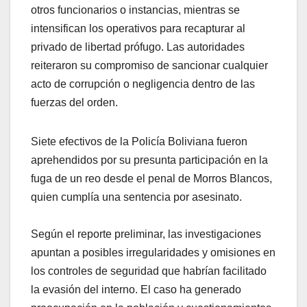
otros funcionarios o instancias, mientras se
intensifican los operativos para recapturar al
privado de libertad prófugo. Las autoridades
reiteraron su compromiso de sancionar cualquier
acto de corrupción o negligencia dentro de las
fuerzas del orden.
Siete efectivos de la Policía Boliviana fueron
aprehendidos por su presunta participación en la
fuga de un reo desde el penal de Morros Blancos,
quien cumplía una sentencia por asesinato.
Según el reporte preliminar, las investigaciones
apuntan a posibles irregularidades y omisiones en
los controles de seguridad que habrían facilitado
la evasión del interno. El caso ha generado