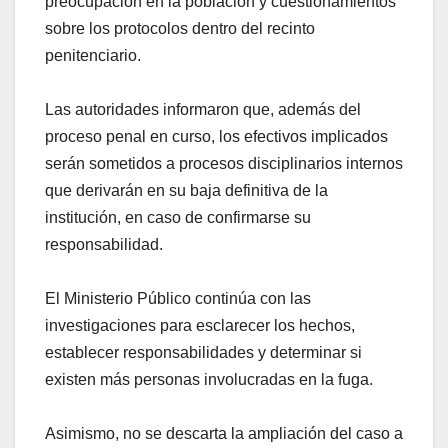
preocupación en la población y cuestionamientos
sobre los protocolos dentro del recinto
penitenciario.
Las autoridades informaron que, además del
proceso penal en curso, los efectivos implicados
serán sometidos a procesos disciplinarios internos
que derivarán en su baja definitiva de la
institución, en caso de confirmarse su
responsabilidad.
El Ministerio Público continúa con las
investigaciones para esclarecer los hechos,
establecer responsabilidades y determinar si
existen más personas involucradas en la fuga.
Asimismo, no se descarta la ampliación del caso a