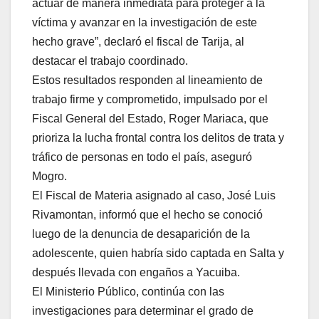
actuar de manera inmediata para proteger a la
víctima y avanzar en la investigación de este
hecho grave”, declaró el fiscal de Tarija, al
destacar el trabajo coordinado.
Estos resultados responden al lineamiento de
trabajo firme y comprometido, impulsado por el
Fiscal General del Estado, Roger Mariaca, que
prioriza la lucha frontal contra los delitos de trata y
tráfico de personas en todo el país, aseguró
Mogro.
El Fiscal de Materia asignado al caso, José Luis
Rivamontan, informó que el hecho se conoció
luego de la denuncia de desaparición de la
adolescente, quien habría sido captada en Salta y
después llevada con engaños a Yacuiba.
El Ministerio Público, continúa con las
investigaciones para determinar el grado de