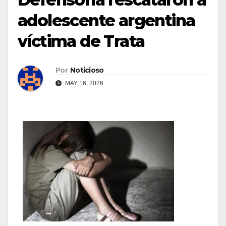
adolescente argentina
víctima de Trata
Por
Noticioso
MAY 16, 2026