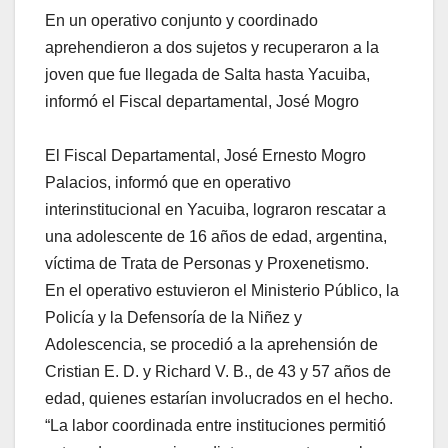
En un operativo conjunto y coordinado
aprehendieron a dos sujetos y recuperaron a la
joven que fue llegada de Salta hasta Yacuiba,
informó el Fiscal departamental, José Mogro
El Fiscal Departamental, José Ernesto Mogro
Palacios, informó que en operativo
interinstitucional en Yacuiba, lograron rescatar a
una adolescente de 16 años de edad, argentina,
víctima de Trata de Personas y Proxenetismo.
En el operativo estuvieron el Ministerio Público, la
Policía y la Defensoría de la Niñez y
Adolescencia, se procedió a la aprehensión de
Cristian E. D. y Richard V. B., de 43 y 57 años de
edad, quienes estarían involucrados en el hecho.
“La labor coordinada entre instituciones permitió