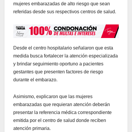
mujeres embarazadas de alto riesgo que sean
referidas desde sus respectivos centros de salud.
Desde el centro hospitalario señalaron que esta
medida busca fortalecer la atención especializada
y brindar seguimiento oportuno a pacientes
gestantes que presenten factores de riesgo
durante el embarazo.
Asimismo, explicaron que las mujeres
embarazadas que requieran atención deberán
presentar la referencia médica correspondiente
emitida por el centro de salud donde reciben
atención primaria.