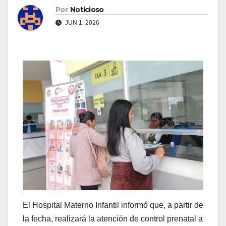
Por
Noticioso
JUN 1, 2026
El Hospital Materno Infantil informó que, a partir de
la fecha, realizará la atención de control prenatal a