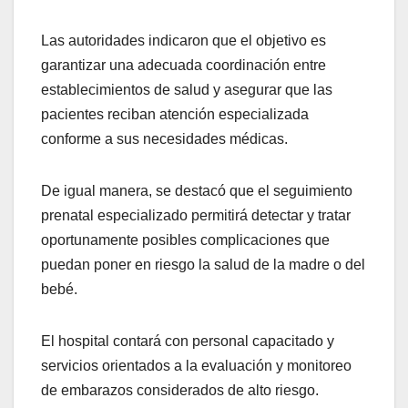
Las autoridades indicaron que el objetivo es
garantizar una adecuada coordinación entre
establecimientos de salud y asegurar que las
pacientes reciban atención especializada
conforme a sus necesidades médicas.
De igual manera, se destacó que el seguimiento
prenatal especializado permitirá detectar y tratar
oportunamente posibles complicaciones que
puedan poner en riesgo la salud de la madre o del
bebé.
El hospital contará con personal capacitado y
servicios orientados a la evaluación y monitoreo
de embarazos considerados de alto riesgo.