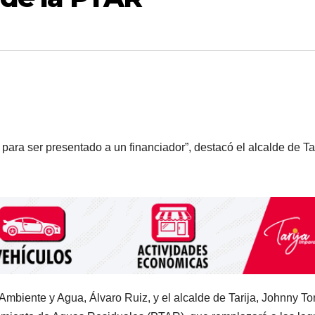
 para ser presentado a un financiador”, destacó el alcalde de Tar
Ambiente y Agua, Álvaro Ruiz, y el alcalde de Tarija, Johnny Tor