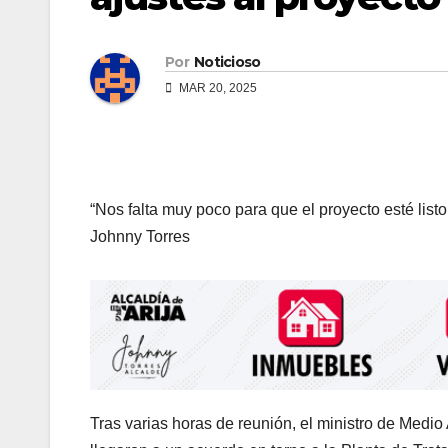
Por
Noticioso
MAR 20, 2025
“Nos falta muy poco para que el proyecto esté listo
Johnny Torres
Tras varias horas de reunión, el ministro de Medio 