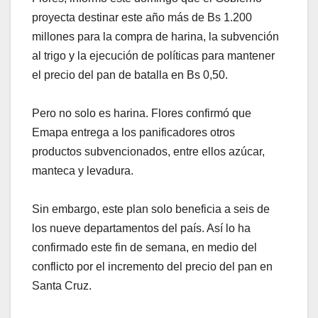
proyecta destinar este año más de Bs 1.200
millones para la compra de harina, la subvención
al trigo y la ejecución de políticas para mantener
el precio del pan de batalla en Bs 0,50.
Pero no solo es harina. Flores confirmó que
Emapa entrega a los panificadores otros
productos subvencionados, entre ellos azúcar,
manteca y levadura.
Sin embargo, este plan solo beneficia a seis de
los nueve departamentos del país. Así lo ha
confirmado este fin de semana, en medio del
conflicto por el incremento del precio del pan en
Santa Cruz.