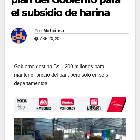
el subsidio de harina
Por
Noticioso
ABR 28, 2025
Gobierno destina Bs 1.200 millones para
mantener precio del pan, pero solo en seis
departamentos