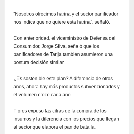
“Nosotros ofrecimos harina y el sector panificador
nos indica que no quiere esta harina”, señaló.
Con anterioridad, el viceministro de Defensa del
Consumidor, Jorge Silva, señaló que los
panificadores de Tarija también asumieron una
postura decisión similar
¿Es sostenible este plan? A diferencia de otros
años, ahora hay más productos subvencionados y
el volumen crece cada año.
Flores expuso las cifras de la compra de los
insumos y la diferencia con los precios que llegan
al sector que elabora el pan de batalla.