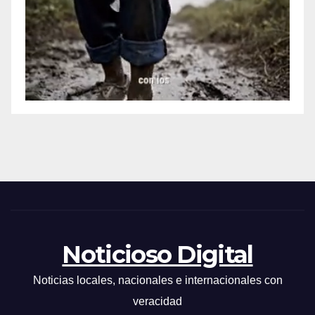
Noticioso Digital
Noticias locales, nacionales e internacionales con
veracidad