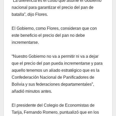
“La diferencia es el costo que asume el Gobierno
nacional para garantizar el precio del pan de
batalla”, dijo Flores.
El Gobierno, como Flores, consideran que con
este beneficio el precio del pan no debe
incrementarse.
“Nuestro Gobierno no va a permitir ni va a dejar
que el precio del pan pueda incrementarse y para
aquello tenemos un aliado estratégico que es la
Confederación Nacional de Panificadores de
Bolivia y sus federaciones departamentales”,
añadió minutos antes.
El presidente del Colegio de Economistas de
Tarija, Fernando Romero, puntualizó que en los