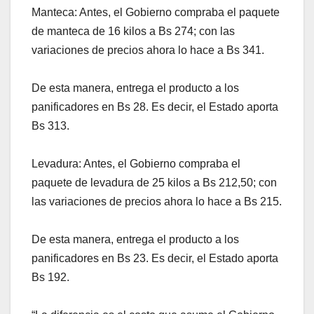
Manteca: Antes, el Gobierno compraba el paquete
de manteca de 16 kilos a Bs 274; con las
variaciones de precios ahora lo hace a Bs 341.
De esta manera, entrega el producto a los
panificadores en Bs 28. Es decir, el Estado aporta
Bs 313.
Levadura: Antes, el Gobierno compraba el
paquete de levadura de 25 kilos a Bs 212,50; con
las variaciones de precios ahora lo hace a Bs 215.
De esta manera, entrega el producto a los
panificadores en Bs 23. Es decir, el Estado aporta
Bs 192.