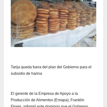
Tarija queda fuera del plan del Gobierno para el
subsidio de harina
El gerente de la Empresa de Apoyo a la
Producción de Alimentos (Emapa), Franklin
Flores, informó este domingo que el Gobierno