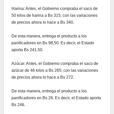
Harina: Antes, el Gobierno compraba el saco de
50 kilos de harina a Bs 315; con las variaciones
de precios ahora lo hace a Bs 340.
De esta manera, entrega el producto a los
panificadores en Bs 98,50. Es decir, el Estado
aporta Bs 241,50.
Azúcar: Antes, el Gobierno compraba el saco de
azúcar de 46 kilos a Bs 265; con las variaciones
de precios ahora lo hace a Bs 272.
De esta manera, entrega el producto a los
panificadores en Bs 26. Es decir, el Estado aporta
Bs 246.