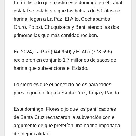
En un listado que mostró este domingo en el canal
estatal se establece que las bolsas de 50 kilos de
harina llegan a La Paz, El Alto, Cochabamba,
Oruro, Potosí, Chuquisaca y Beni, siendo las dos
primeras las que más cantidad reciben.
En 2024, La Paz (944.950) y El Alto (778.596)
recibieron en conjunto 1,7 millones de sacos de
harina que subvenciona el Estado.
Lo cierto es que el beneficio no es para todos
puesto que no llega a Santa Cruz, Tarija y Pando.
Este domingo, Flores dijo que los panificadores
de Santa Cruz rechazaron la subvención con el
argumento de que preferían una harina importada
de mejor calidad.