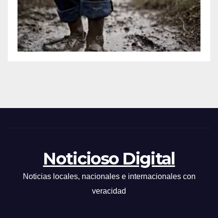
Noticioso Digital
Noticias locales, nacionales e internacionales con
veracidad