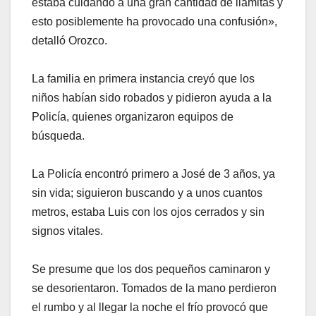
estaba cuidando a una gran cantidad de llamitas y
esto posiblemente ha provocado una confusión»,
detalló Orozco.
La familia en primera instancia creyó que los
niños habían sido robados y pidieron ayuda a la
Policía, quienes organizaron equipos de
búsqueda.
La Policía encontró primero a José de 3 años, ya
sin vida; siguieron buscando y a unos cuantos
metros, estaba Luis con los ojos cerrados y sin
signos vitales.
Se presume que los dos pequeños caminaron y
se desorientaron. Tomados de la mano perdieron
el rumbo y al llegar la noche el frío provocó que