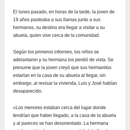
El lunes pasado, en horas de la tarde, la joven de
19 años pasteaba a sus llamas junto a sus
hermanos, su destino era llegar a visitar a su
abuela, quien vive cerca de la comunidad.
Según los primeros informes, los niños se
adelantaron y su hermana los perdió de vista. Se
presume que la joven creyó que sus hermanitos
estarían en la casa de su abuela al llegar, sin
embargo, al revisar la vivienda, Luis y José habían
desaparecido.
«Los menores estaban cerca del lugar donde
tendrían que haber llegado, a la casa de la abuela
y al pareces se han desorientado. La hermana