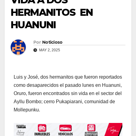
HERMANITOS EN
HUANUNI
Por
Noticioso
MAY 2, 2025
Luis y José, dos hermanitos que fueron reportados
como desaparecidos el pasado lunes en Huanuni,
Oruro, fueron encontrados sin vida en el sector del
Ayllu Bombo; cerro Pukapiarani, comunidad de
Mollepunku.