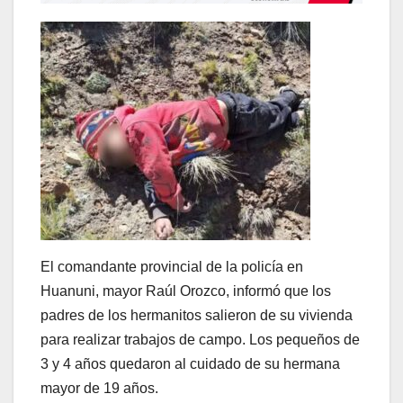
El comandante provincial de la policía en
Huanuni, mayor Raúl Orozco, informó que los
padres de los hermanitos salieron de su vivienda
para realizar trabajos de campo. Los pequeños de
3 y 4 años quedaron al cuidado de su hermana
mayor de 19 años.