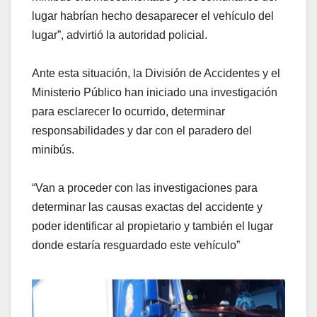
lugar habrían hecho desaparecer el vehículo del
lugar”, advirtió la autoridad policial.
Ante esta situación, la División de Accidentes y el
Ministerio Público han iniciado una investigación
para esclarecer lo ocurrido, determinar
responsabilidades y dar con el paradero del
minibús.
“Van a proceder con las investigaciones para
determinar las causas exactas del accidente y
poder identificar al propietario y también el lugar
donde estaría resguardado este vehículo”