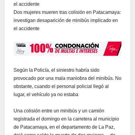
el accidente
Dos mujeres mueren tras colisión en Patacamaya:
investigan desaparición de minibús implicado en
el accidente
Según la Policía, el siniestro habría sido
provocado por una mala maniobra del minibús. No
obstante, cuando el personal policial llegó al
lugar, el vehículo ya no estaba
Una colisión entre un minibús y un camión
registrada el domingo en la carretera al municipio
de Patacamaya, en el departamento de La Paz,