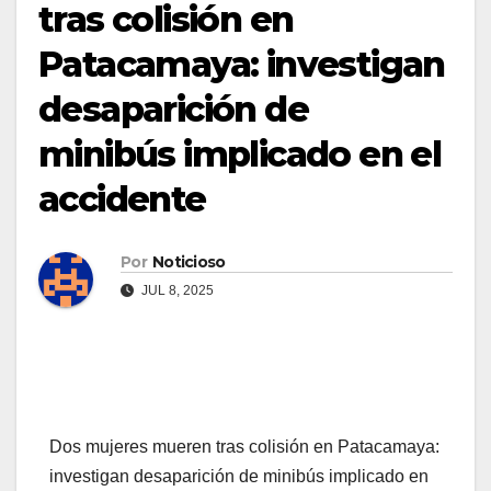
tras colisión en
Patacamaya: investigan
desaparición de
minibús implicado en el
accidente
Por
Noticioso
JUL 8, 2025
Dos mujeres mueren tras colisión en Patacamaya:
investigan desaparición de minibús implicado en