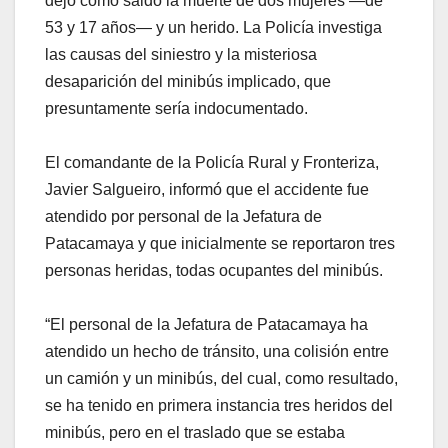
dejó como saldo la muerte de dos mujeres —de
53 y 17 años— y un herido. La Policía investiga
las causas del siniestro y la misteriosa
desaparición del minibús implicado, que
presuntamente sería indocumentado.
El comandante de la Policía Rural y Fronteriza,
Javier Salgueiro, informó que el accidente fue
atendido por personal de la Jefatura de
Patacamaya y que inicialmente se reportaron tres
personas heridas, todas ocupantes del minibús.
“El personal de la Jefatura de Patacamaya ha
atendido un hecho de tránsito, una colisión entre
un camión y un minibús, del cual, como resultado,
se ha tenido en primera instancia tres heridos del
minibús, pero en el traslado que se estaba