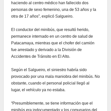
haciendo al centro médico han fallecido dos
personas de sexo femenino, una de 53 años y la
otra de 17 años”, explicó Salgueiro.
El conductor del minibús, que resultó herido,
permanece internado en un centro de salud de
Patacamaya, mientras que el chofer del camión
fue arrestado y derivado a la División de
Accidentes de Tránsito en El Alto.
Según el Salgueiro, el siniestro habría sido
provocado por una mala maniobra del minibús. No
obstante, cuando el personal policial llegó al
lugar, el vehículo ya no estaba.
“Presumiblemente, se tiene información que el
minibús era indocumentado y los comunarios del