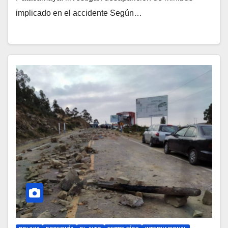
implicado en el accidente Según…