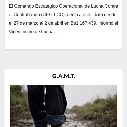
El Comando Estratégico Operacional de Lucha Contra
el Contrabando (CEO-LCC) afectó a este ilícito desde
el 27 de marzo al 2 de abril en Bs1.167.439, informó el
Viceministro de Lucha…
G.A.M.T.