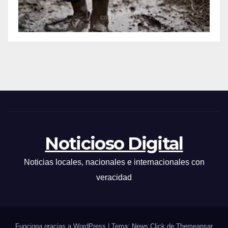
Noticioso Digital
Noticias locales, nacionales e internacionales con
veracidad
Funciona gracias a WordPress
|
Tema: News Click de
Themeansar