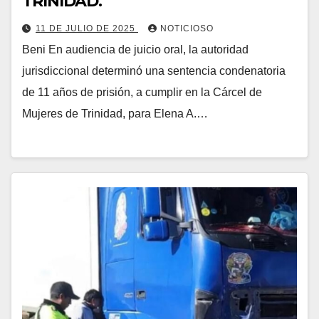
TRINIDAD.
11 DE JULIO DE 2025
NOTICIOSO
Beni En audiencia de juicio oral, la autoridad
jurisdiccional determinó una sentencia condenatoria
de 11 años de prisión, a cumplir en la Cárcel de
Mujeres de Trinidad, para Elena A.…