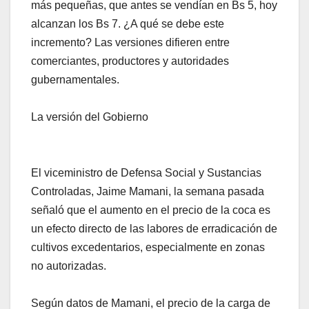
más pequeñas, que antes se vendían en Bs 5, hoy
alcanzan los Bs 7. ¿A qué se debe este
incremento? Las versiones difieren entre
comerciantes, productores y autoridades
gubernamentales.
La versión del Gobierno
El viceministro de Defensa Social y Sustancias
Controladas, Jaime Mamani, la semana pasada
señaló que el aumento en el precio de la coca es
un efecto directo de las labores de erradicación de
cultivos excedentarios, especialmente en zonas
no autorizadas.
Según datos de Mamani, el precio de la carga de