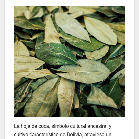
La hoja de coca, símbolo cultural ancestral y
cultivo característico de Bolivia, atraviesa un