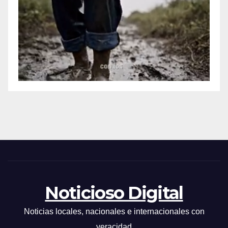
Noticioso Digital
Noticias locales, nacionales e internacionales con
veracidad