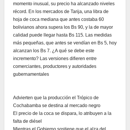
momento inusual, su precio ha alcanzado niveles
récord. En los mercados de Tarija, una libra de
hoja de coca mediana que antes costaba 60
bolivianos ahora supera los Bs 90, y la de mayor
calidad puede llegar hasta Bs 115. Las medidas
más pequeñas, que antes se vendían en Bs 5, hoy
alcanzan los Bs 7. ¿A qué se debe este
incremento? Las versiones difieren entre
comerciantes, productores y autoridades
gubernamentales
Advierten que la producción el Trópico de
Cochabamba se destina al mercado negro
El precio de la coca se dispara, lo atribuyen a la
falta de diésel
Mientras el Gobierno sostiene que el alza del