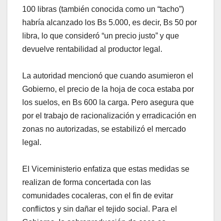
100 libras (también conocida como un “tacho”)
habría alcanzado los Bs 5.000, es decir, Bs 50 por
libra, lo que consideró “un precio justo” y que
devuelve rentabilidad al productor legal.
La autoridad mencionó que cuando asumieron el
Gobierno, el precio de la hoja de coca estaba por
los suelos, en Bs 600 la carga. Pero asegura que
por el trabajo de racionalización y erradicación en
zonas no autorizadas, se estabilizó el mercado
legal.
El Viceministerio enfatiza que estas medidas se
realizan de forma concertada con las
comunidades cocaleras, con el fin de evitar
conflictos y sin dañar el tejido social. Para el