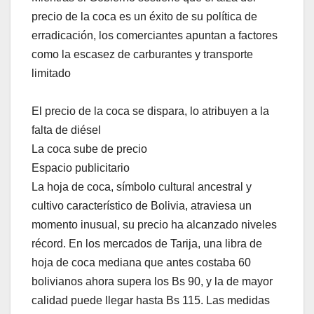
precio de la coca es un éxito de su política de
erradicación, los comerciantes apuntan a factores
como la escasez de carburantes y transporte
limitado
El precio de la coca se dispara, lo atribuyen a la
falta de diésel
La coca sube de precio
Espacio publicitario
La hoja de coca, símbolo cultural ancestral y
cultivo característico de Bolivia, atraviesa un
momento inusual, su precio ha alcanzado niveles
récord. En los mercados de Tarija, una libra de
hoja de coca mediana que antes costaba 60
bolivianos ahora supera los Bs 90, y la de mayor
calidad puede llegar hasta Bs 115. Las medidas