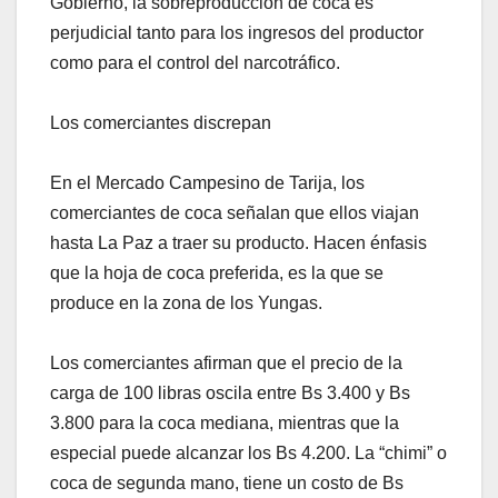
Gobierno, la sobreproducción de coca es
perjudicial tanto para los ingresos del productor
como para el control del narcotráfico.
Los comerciantes discrepan
En el Mercado Campesino de Tarija, los
comerciantes de coca señalan que ellos viajan
hasta La Paz a traer su producto. Hacen énfasis
que la hoja de coca preferida, es la que se
produce en la zona de los Yungas.
Los comerciantes afirman que el precio de la
carga de 100 libras oscila entre Bs 3.400 y Bs
3.800 para la coca mediana, mientras que la
especial puede alcanzar los Bs 4.200. La “chimi” o
coca de segunda mano, tiene un costo de Bs