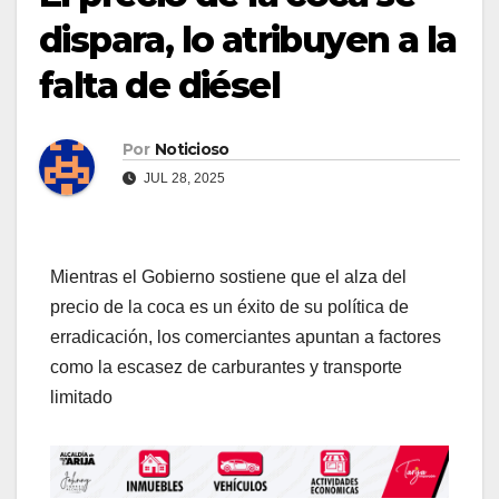
dispara, lo atribuyen a la
falta de diésel
Por
Noticioso
JUL 28, 2025
Mientras el Gobierno sostiene que el alza del
precio de la coca es un éxito de su política de
erradicación, los comerciantes apuntan a factores
como la escasez de carburantes y transporte
limitado