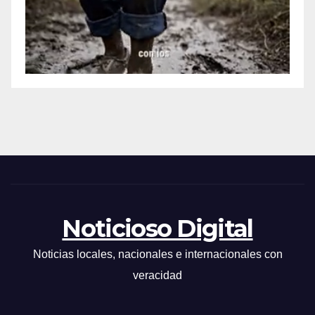
Noticioso Digital
Noticias locales, nacionales e internacionales con
veracidad