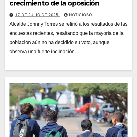
crecimiento de la oposición
17 DE JULIO DE 2025
NOTICIOSO
Alcalde Johnny Torres se refirió a los resultados de las
encuestas recientes, resaltando que la mayoría de la
población aún no ha decidido su voto, aunque
observa una fuerte inclinación…