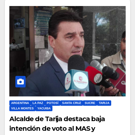
ARGENTINA
LA PAZ
POTOSÍ
SANTA CRUZ
SUCRE
TARIJA
VILLA MONTES
YACUIBA
Alcalde de Tarija destaca baja
intención de voto al MAS y