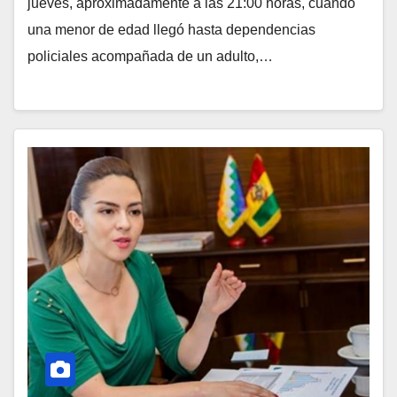
jueves, aproximadamente a las 21:00 horas, cuando
una menor de edad llegó hasta dependencias
policiales acompañada de un adulto,…