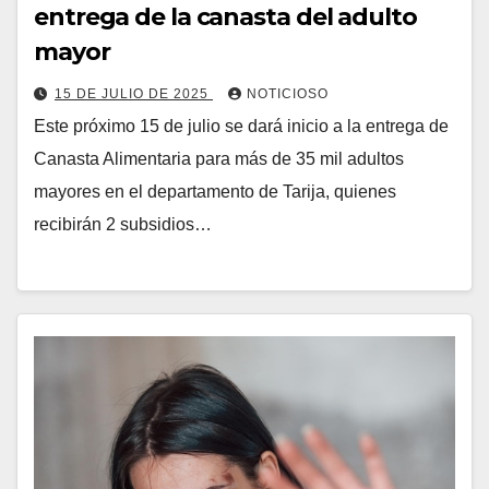
entrega de la canasta del adulto
mayor
15 DE JULIO DE 2025
NOTICIOSO
Este próximo 15 de julio se dará inicio a la entrega de
Canasta Alimentaria para más de 35 mil adultos
mayores en el departamento de Tarija, quienes
recibirán 2 subsidios…