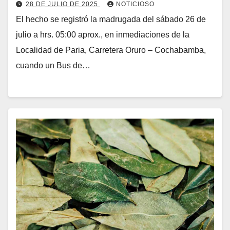
28 DE JULIO DE 2025
NOTICIOSO
El hecho se registró la madrugada del sábado 26 de
julio a hrs. 05:00 aprox., en inmediaciones de la
Localidad de Paria, Carretera Oruro – Cochabamba,
cuando un Bus de…