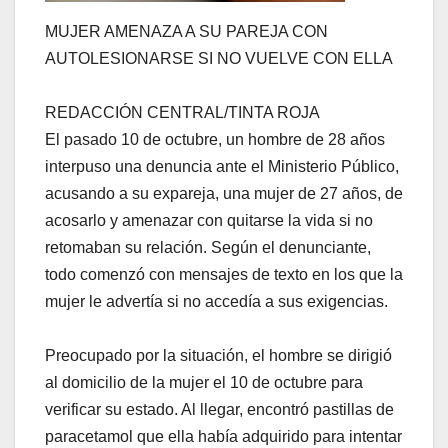
MUJER AMENAZA A SU PAREJA CON
AUTOLESIONARSE SI NO VUELVE CON ELLA
REDACCIÓN CENTRAL/TINTA ROJA
El pasado 10 de octubre, un hombre de 28 años
interpuso una denuncia ante el Ministerio Público,
acusando a su expareja, una mujer de 27 años, de
acosarlo y amenazar con quitarse la vida si no
retomaban su relación. Según el denunciante,
todo comenzó con mensajes de texto en los que la
mujer le advertía si no accedía a sus exigencias.
Preocupado por la situación, el hombre se dirigió
al domicilio de la mujer el 10 de octubre para
verificar su estado. Al llegar, encontró pastillas de
paracetamol que ella había adquirido para intentar