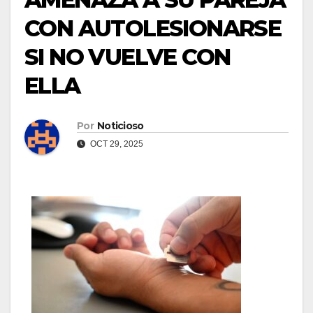
CON AUTOLESIONARSE
SI NO VUELVE CON
ELLA
Por
Noticioso
OCT 29, 2025