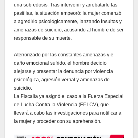
una sobredosis. Tras intervenir y arrebatarle las
pastillas, la situación empeoró: la mujer comenzó
a agredirlo psicológicamente, lanzando insultos y
amenazas de suicidio, acusando al hombre de ser
responsable de su muerte.
Aterrorizado por las constantes amenazas y el
daño emocional sufrido, el hombre decidió
alejarse y presentar la denuncia por violencia
psicológica, agresión verbal y amenazas de
suicidio.
La Fiscalía ya asignó el caso a la Fuerza Especial
de Lucha Contra la Violencia (FELCV), que
llevará a cabo las investigaciones para notificar a
la mujer y proceder con su aprehensión.