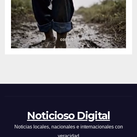
Noticioso Digital
Noticias locales, nacionales e internacionales con
veracidad