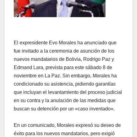
El expresidente Evo Morales ha anunciado que
fue invitado a la ceremonia de asunción de los
nuevos mandatarios de Bolivia, Rodrigo Paz y
Edmand Lara, prevista para este sábado 8 de
noviembre en La Paz. Sin embargo, Morales ha
condicionado su asistencia, pidiendo garantías
que incluyan el levantamiento del proceso judicial
en su contra y la anulación de las medidas que
buscan su detención por un «caso inventado».
En un comunicado, Morales expresó su deseo de
éxito para los nuevos mandatarios, pero exigió