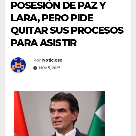
POSESIÓN DE PAZ Y
LARA, PERO PIDE
QUITAR SUS PROCESOS
PARA ASISTIR
Por
Noticioso
NOV 5, 2025