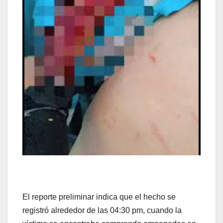
El reporte preliminar indica que el hecho se
registró alrededor de las 04:30 pm, cuando la