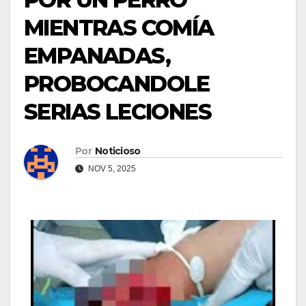
MIENTRAS COMÍA
EMPANADAS,
PROBOCANDOLE
SERIAS LECIONES
Por
Noticioso
NOV 5, 2025