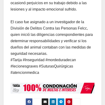
ocasionó perjuicios en su trabajo debido a las
lesiones y al impacto emocional sufrido.
El caso fue asignado a un investigador de la
División de Delitos Contra las Personas Felcc,
quien inició las diligencias correspondientes para
determinar responsabilidades y verificar si los
dueños del animal contaban con las medidas de
seguridad necesarias.
#Tarija #Inseguridad #mordeduradecan
#lecionesgraves #SuturasQuirúrgicas
#atencionmedica