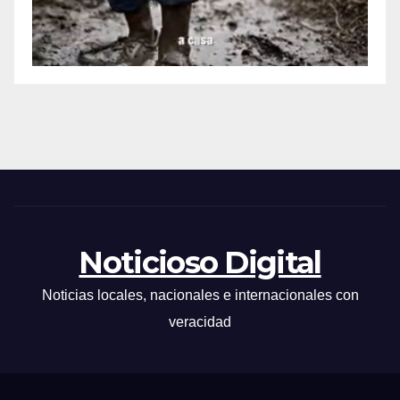
Noticioso Digital
Noticias locales, nacionales e internacionales con
veracidad