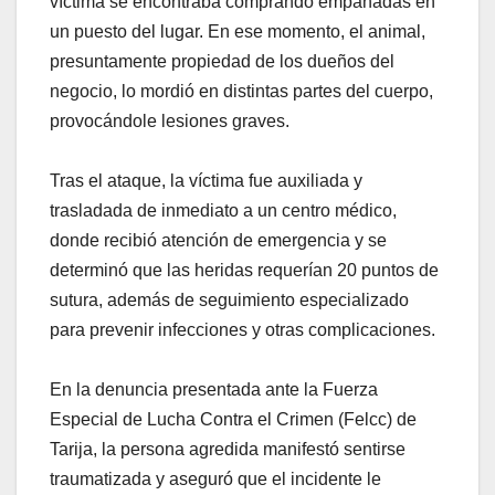
víctima se encontraba comprando empanadas en
un puesto del lugar. En ese momento, el animal,
presuntamente propiedad de los dueños del
negocio, lo mordió en distintas partes del cuerpo,
provocándole lesiones graves.
Tras el ataque, la víctima fue auxiliada y
trasladada de inmediato a un centro médico,
donde recibió atención de emergencia y se
determinó que las heridas requerían 20 puntos de
sutura, además de seguimiento especializado
para prevenir infecciones y otras complicaciones.
En la denuncia presentada ante la Fuerza
Especial de Lucha Contra el Crimen (Felcc) de
Tarija, la persona agredida manifestó sentirse
traumatizada y aseguró que el incidente le