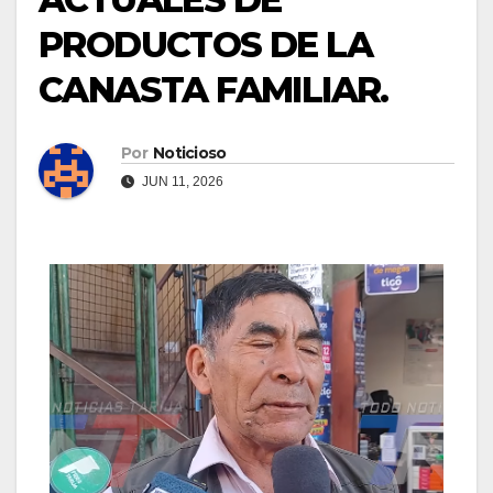
PRODUCTOS DE LA
CANASTA FAMILIAR.
Por
Noticioso
JUN 11, 2026