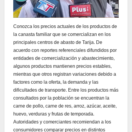
Conozca los precios actuales de los productos de
la canasta familiar que se comercializan en los
principales centros de abasto de Tarija. De
acuerdo con reportes referenciales difundidos por
entidades de comercialización y abastecimiento,
algunos productos mantienen precios estables,
mientras que otros registran variaciones debido a
factores como la oferta, la demanda y las
dificultades de transporte. Entre los productos más
consultados por la población se encuentran la
carne de pollo, carne de res, arroz, azúcar, aceite,
huevo, verduras y frutas de temporada.
Autoridades y comerciantes recomiendan a los
consumidores comparar precios en distintos