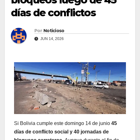
días de conflictos
Por
Noticioso
JUN 14, 2026
Si Bolivia cumple este domingo 14 de junio
45
días de conflicto social y 40 jornadas de