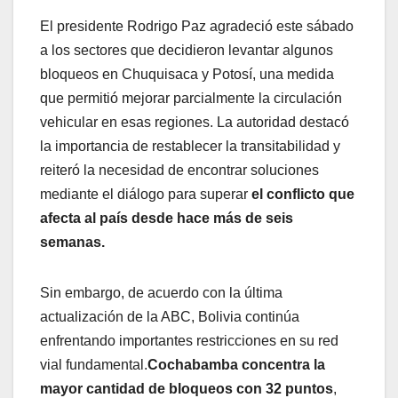
El presidente Rodrigo Paz agradeció este sábado
a los sectores que decidieron levantar algunos
bloqueos en Chuquisaca y Potosí, una medida
que permitió mejorar parcialmente la circulación
vehicular en esas regiones. La autoridad destacó
la importancia de restablecer la transitabilidad y
reiteró la necesidad de encontrar soluciones
mediante el diálogo para superar
el conflicto que
afecta al país desde hace más de seis
semanas.
Sin embargo, de acuerdo con la última
actualización de la ABC, Bolivia continúa
enfrentando importantes restricciones en su red
vial fundamental.
Cochabamba concentra la
mayor cantidad de bloqueos con 32 puntos
,