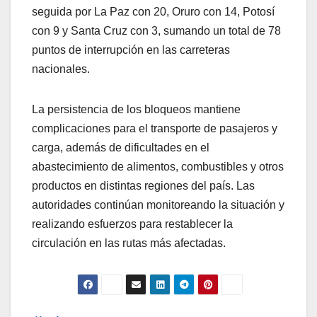
seguida por La Paz con 20, Oruro con 14, Potosí
con 9 y Santa Cruz con 3, sumando un total de 78
puntos de interrupción en las carreteras
nacionales.
La persistencia de los bloqueos mantiene
complicaciones para el transporte de pasajeros y
carga, además de dificultades en el
abastecimiento de alimentos, combustibles y otros
productos en distintas regiones del país. Las
autoridades continúan monitoreando la situación y
realizando esfuerzos para restablecer la
circulación en las rutas más afectadas.