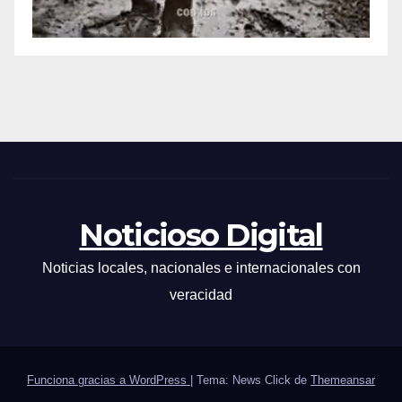
Noticioso Digital
Noticias locales, nacionales e internacionales con
veracidad
Funciona gracias a WordPress
|
Tema: News Click de
Themeansar