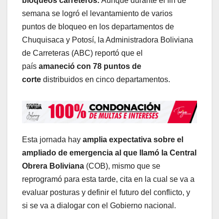
bloqueos carreteros.
Aunque durante el fin de
semana se logró el levantamiento de varios
puntos de bloqueo en los departamentos de
Chuquisaca y Potosí, la Administradora Boliviana
de Carreteras (ABC) reportó que el
país
amaneció con 78 puntos de
corte
distribuidos en cinco departamentos.
Esta jornada hay
amplia expectativa sobre el
ampliado de emergencia al que llamó la Central
Obrera Boliviana
(COB), mismo que se
reprogramó para esta tarde, cita en la cual se va a
evaluar posturas y definir el futuro del conflicto, y
si se va a dialogar con el Gobierno nacional.