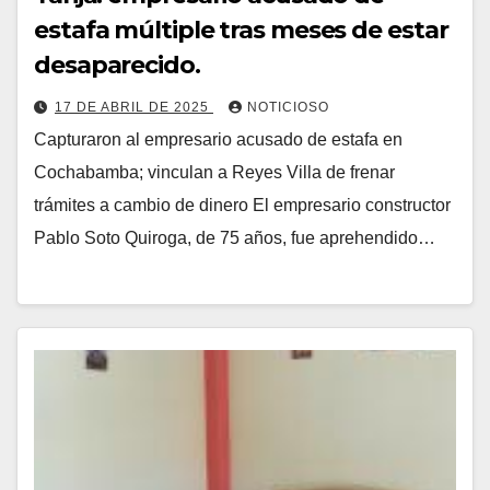
estafa múltiple tras meses de estar
desaparecido.
17 DE ABRIL DE 2025
NOTICIOSO
Capturaron al empresario acusado de estafa en
Cochabamba; vinculan a Reyes Villa de frenar
trámites a cambio de dinero El empresario constructor
Pablo Soto Quiroga, de 75 años, fue aprehendido…