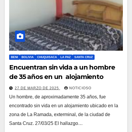
BENI
BOLIVIA
CHUQUISACA
LA PAZ
SANTA CRUZ
Encuentran sin vida a un hombre
de 35 años en un alojamiento
27 DE MARZO DE 2025
NOTICIOSO
Un hombre, de aproximadamente 35 años, fue
encontrado sin vida en un alojamiento ubicado en la
zona de La Ramada, exterminal, de la ciudad de
Santa Cruz. 27/03/25 El hallazgo…