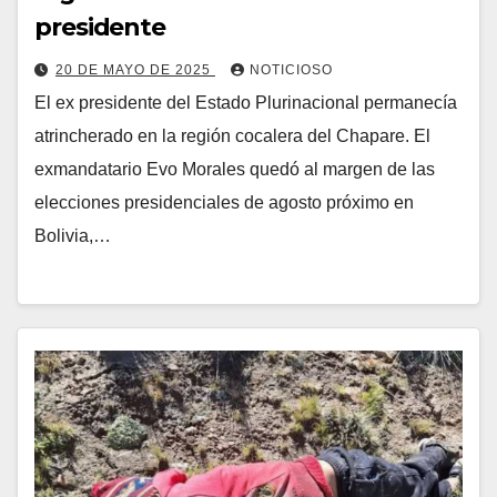
presidente
20 DE MAYO DE 2025
NOTICIOSO
El ex presidente del Estado Plurinacional permanecía
atrincherado en la región cocalera del Chapare. El
exmandatario Evo Morales quedó al margen de las
elecciones presidenciales de agosto próximo en
Bolivia,…