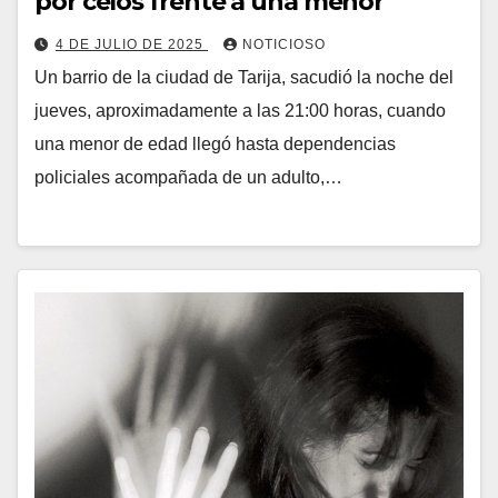
por celos frente a una menor
4 DE JULIO DE 2025
NOTICIOSO
Un barrio de la ciudad de Tarija, sacudió la noche del
jueves, aproximadamente a las 21:00 horas, cuando
una menor de edad llegó hasta dependencias
policiales acompañada de un adulto,…