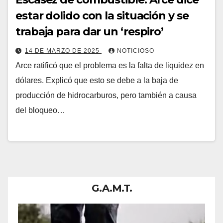
estar dolido con la situación y se
trabaja para dar un ‘respiro’
14 DE MARZO DE 2025
NOTICIOSO
Arce ratificó que el problema es la falta de liquidez en
dólares. Explicó que esto se debe a la baja de
producción de hidrocarburos, pero también a causa
del bloqueo…
G.A.M.T.