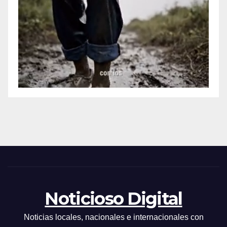
Noticioso Digital
Noticias locales, nacionales e internacionales con