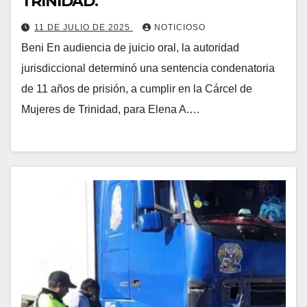
TRINIDAD.
11 DE JULIO DE 2025
NOTICIOSO
Beni En audiencia de juicio oral, la autoridad
jurisdiccional determinó una sentencia condenatoria
de 11 años de prisión, a cumplir en la Cárcel de
Mujeres de Trinidad, para Elena A.…