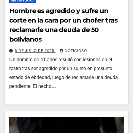
SIN CATEGORÍA
Hombre es agredido y sufre un
corte en la cara por un chofer tras
reclamarle una deuda de 50
bolivianos
8 DE JULIO DE 2025
NOTICIOSO
Un hombre de 41 años resultó con lesiones en el
rostro tras ser agredido por un sujeto en presunto
estado de ebriedad, luego de reclamarle una deuda
pendiente. El hecho…