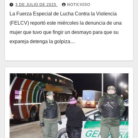
3 DE JULIO DE 2025
NOTICIOSO
La Fuerza Especial de Lucha Contra la Violencia
(FELCV) reportó este miércoles la denuncia de una
mujer que tuvo que fingir un desmayo para que su
expareja detenga la golpiza…