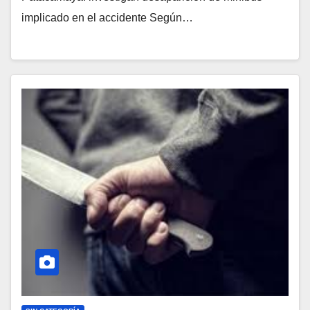
implicado en el accidente Según…