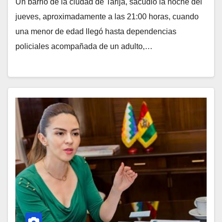
Un barrio de la ciudad de Tarija, sacudió la noche del
jueves, aproximadamente a las 21:00 horas, cuando
una menor de edad llegó hasta dependencias
policiales acompañada de un adulto,…