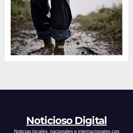
Noticioso Digital
Noticias locales, nacionales e internacionales con